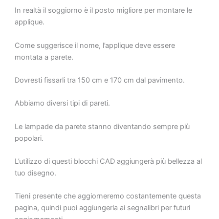
In realtà il soggiorno è il posto migliore per montare le
applique.
Come suggerisce il nome, l’applique deve essere
montata a parete.
Dovresti fissarli tra 150 cm e 170 cm dal pavimento.
Abbiamo diversi tipi di pareti.
Le lampade da parete stanno diventando sempre più
popolari.
L’utilizzo di questi blocchi CAD aggiungerà più bellezza al
tuo disegno.
Tieni presente che aggiorneremo costantemente questa
pagina, quindi puoi aggiungerla ai segnalibri per futuri