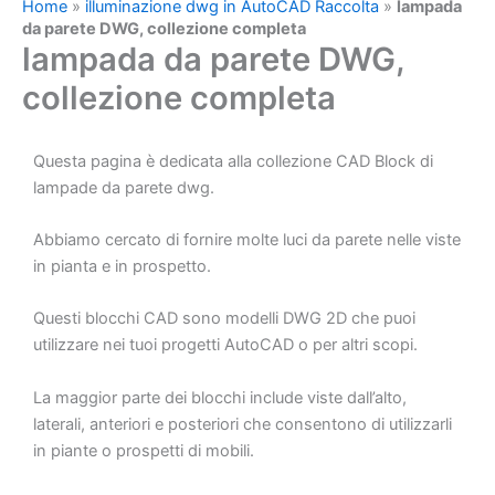
Home
»
illuminazione dwg in AutoCAD Raccolta
»
lampada
da parete DWG, collezione completa
lampada da parete DWG,
collezione completa
Questa pagina è dedicata alla collezione CAD Block di
lampade da parete dwg.
Abbiamo cercato di fornire molte luci da parete nelle viste
in pianta e in prospetto.
Questi blocchi CAD sono modelli DWG 2D che puoi
utilizzare nei tuoi progetti AutoCAD o per altri scopi.
La maggior parte dei blocchi include viste dall’alto,
laterali, anteriori e posteriori che consentono di utilizzarli
in piante o prospetti di mobili.