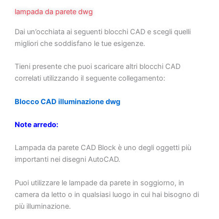
lampada da parete dwg
Dai un’occhiata ai seguenti blocchi CAD e scegli quelli
migliori che soddisfano le tue esigenze.
Tieni presente che puoi scaricare altri blocchi CAD
correlati utilizzando il seguente collegamento:
Blocco CAD illuminazione dwg
Note arredo:
Lampada da parete CAD Block è uno degli oggetti più
importanti nei disegni AutoCAD.
Puoi utilizzare le lampade da parete in soggiorno, in
camera da letto o in qualsiasi luogo in cui hai bisogno di
più illuminazione.